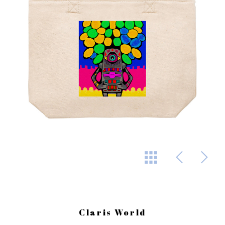
Claris World