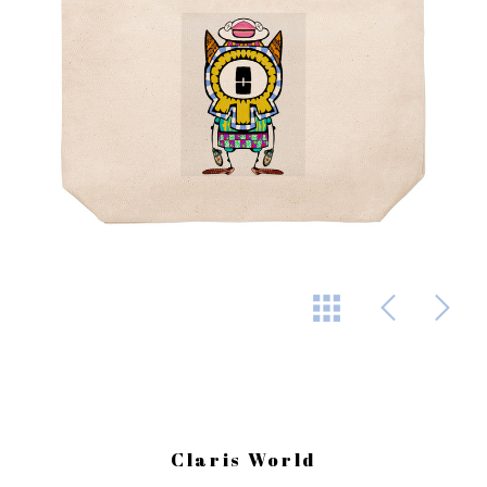
Claris World