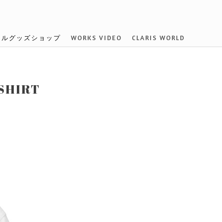
ナルグッズショップ
WORKS VIDEO
CLARIS WORLD
HIRT